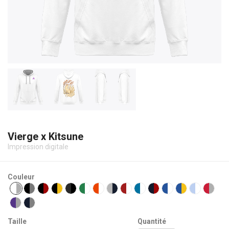
Vierge x Kitsune
Impression digitale
Couleur
Taille
Quantité