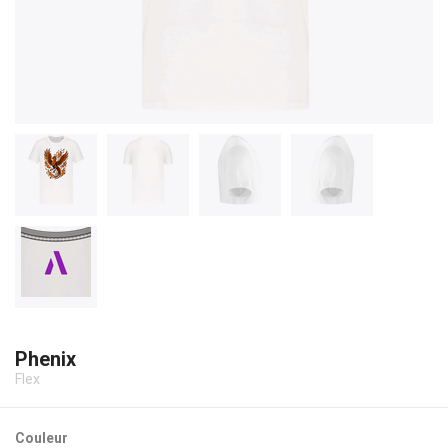
Phenix
Flex
Couleur