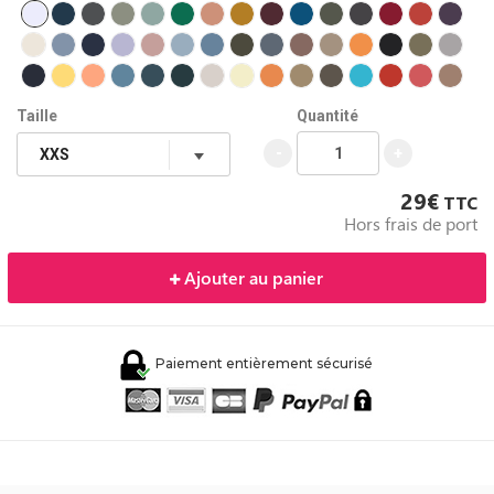
Taille
Quantité
-
+
29€
TTC
Hors frais de port
Ajouter au panier
Paiement entièrement sécurisé